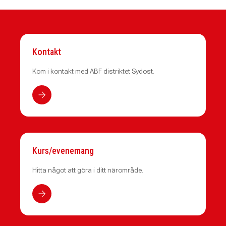
Kontakt
Kom i kontakt med ABF distriktet Sydost.
Kurs/evenemang
Hitta något att göra i ditt närområde.