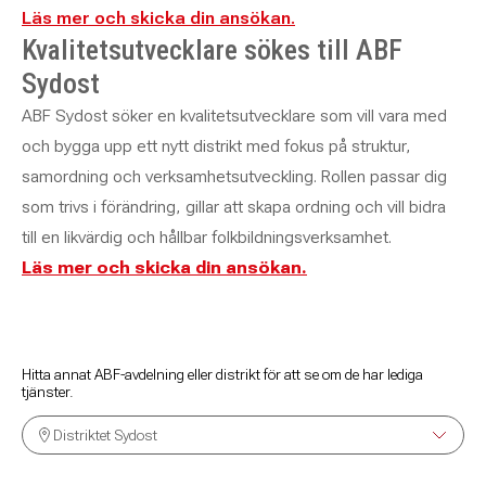
Läs mer och skicka din ansökan.
Kvalitetsutvecklare sökes till ABF
Sydost
ABF Sydost söker en kvalitetsutvecklare som vill vara med
och bygga upp ett nytt distrikt med fokus på struktur,
samordning och verksamhetsutveckling. Rollen passar dig
som trivs i förändring, gillar att skapa ordning och vill bidra
till en likvärdig och hållbar folkbildningsverksamhet.
Läs mer och skicka din ansökan.
Hitta annat ABF-avdelning eller distrikt för att se om de har lediga
tjänster.
Distriktet Sydost