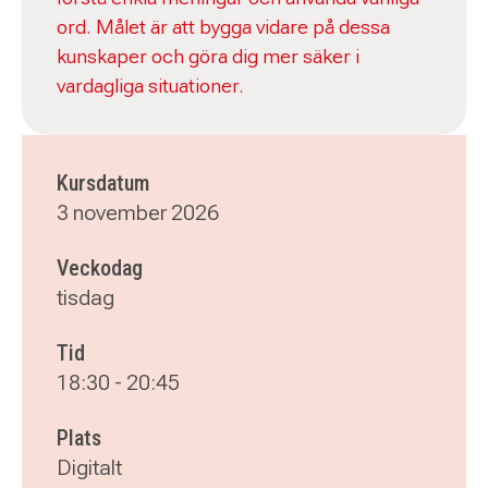
ord. Målet är att bygga vidare på dessa
kunskaper och göra dig mer säker i
vardagliga situationer.
Kursdatum
3 november 2026
Veckodag
tisdag
Tid
18:30
-
20:45
Plats
Digitalt