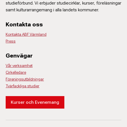
studieförbund. Vi erbjuder studiecirklar, kurser, föreläsningar
samt kulturarrangemang i alla landets kommuner.
Kontakta oss
Kontakta ABF Värmland
Press
Genvägar
Vår verksamhet
Cirkelledare
Föreningsutbildningar
Tvärfackliga studier
Kurser och Evenemang