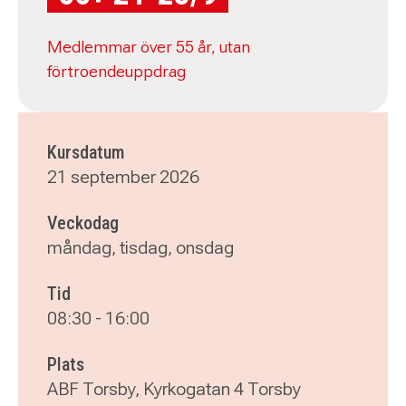
Medlemmar över 55 år, utan
förtroendeuppdrag
Kursdatum
21 september 2026
Veckodag
måndag, tisdag, onsdag
Tid
08:30
-
16:00
Plats
ABF Torsby, Kyrkogatan 4 Torsby