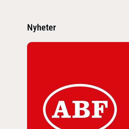
Nyheter