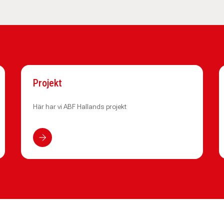
Projekt
Här har vi ABF Hallands projekt