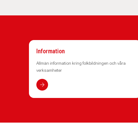
Information
Allmän information kring folkbildningen och våra
verksamheter