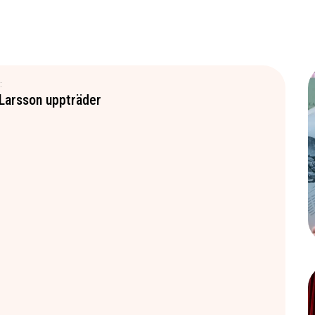
:
Larsson uppträder