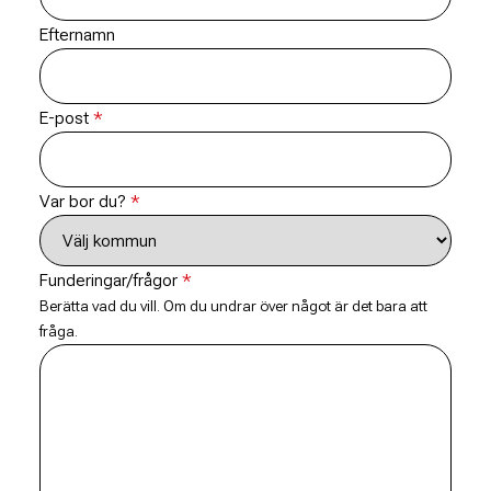
Efternamn
E-post
Var bor du?
Funderingar/frågor
Berätta vad du vill. Om du undrar över något är det bara att
fråga.