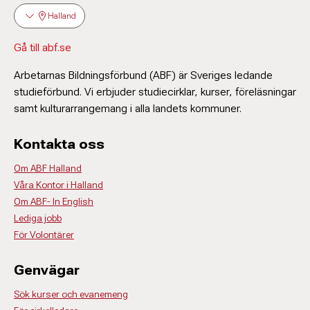
Halland
Gå till abf.se
Arbetarnas Bildningsförbund (ABF) är Sveriges ledande
studieförbund. Vi erbjuder studiecirklar, kurser, föreläsningar
samt kulturarrangemang i alla landets kommuner.
Kontakta oss
Om ABF Halland
Våra Kontor i Halland
Om ABF- In English
Lediga jobb
För Volontärer
Genvägar
Sök kurser och evanemeng