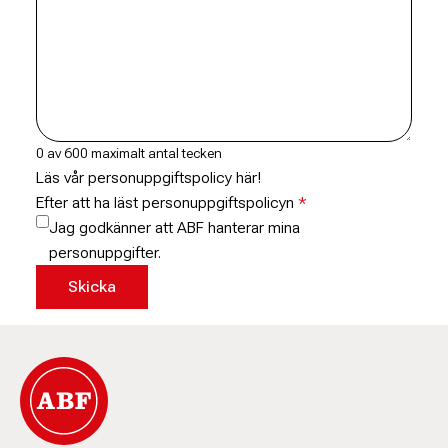
0 av 600 maximalt antal tecken
Läs vår personuppgiftspolicy här!
Efter att ha läst personuppgiftspolicyn
Jag godkänner att ABF hanterar mina
personuppgifter.