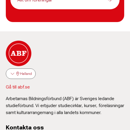
Halland
Gå till abf.se
Arbetarnas Bildningsförbund (ABF) är Sveriges ledande
studieförbund. Vi erbjuder studiecirklar, kurser, föreläsningar
samt kulturarrangemang i alla landets kommuner.
Kontakta oss