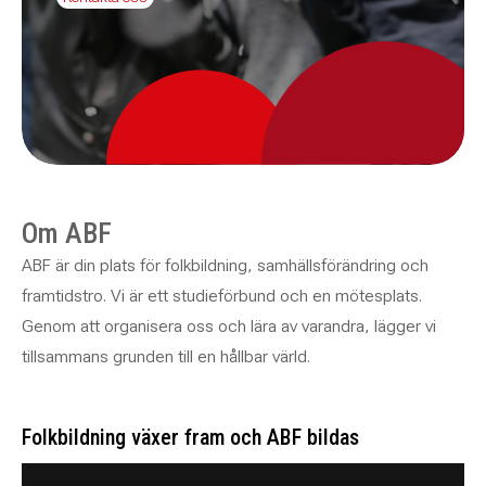
Om ABF
ABF är din plats för folkbildning, samhällsförändring och
framtidstro. Vi är ett studieförbund och en mötesplats.
Genom att organisera oss och lära av varandra, lägger vi
tillsammans grunden till en hållbar värld.
Folkbildning växer fram och ABF bildas