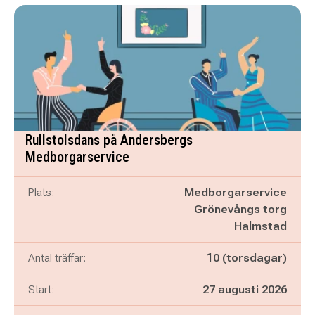
Rullstolsdans på Andersbergs
Medborgarservice
Plats:
Medborgarservice
Grönevångs torg
Halmstad
Antal träffar:
10 (torsdagar)
Start:
27 augusti 2026