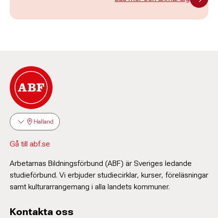
Halland
Gå till abf.se
Arbetarnas Bildningsförbund (ABF) är Sveriges ledande
studieförbund. Vi erbjuder studiecirklar, kurser, föreläsningar
samt kulturarrangemang i alla landets kommuner.
Kontakta oss