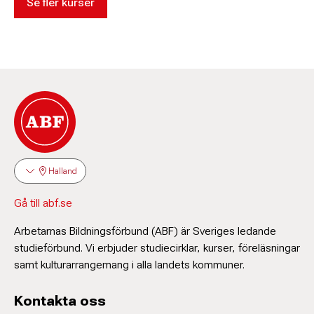
Se fler kurser
Halland
Gå till abf.se
Arbetarnas Bildningsförbund (ABF) är Sveriges ledande
studieförbund. Vi erbjuder studiecirklar, kurser, föreläsningar
samt kulturarrangemang i alla landets kommuner.
Kontakta oss