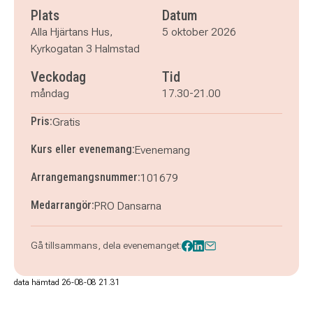
Plats
Datum
Alla Hjärtans Hus,
5 oktober 2026
Kyrkogatan 3 Halmstad
Veckodag
Tid
måndag
17.30-21.00
Pris:
Gratis
Kurs eller evenemang:
Evenemang
Arrangemangsnummer:
101679
Medarrangör:
PRO Dansarna
Gå tillsammans, dela evenemanget:
data hämtad 26-08-08 21.31