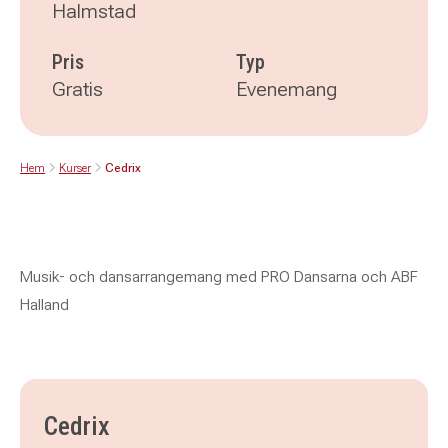
Halmstad
Pris
Typ
Gratis
Evenemang
Hem
Kurser
Cedrix
Musik- och dansarrangemang med PRO Dansarna och ABF
Halland
Cedrix