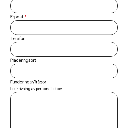
E-post
Telefon
Placeringsort
Funderingar/frågor
beskrivning av personalbehov