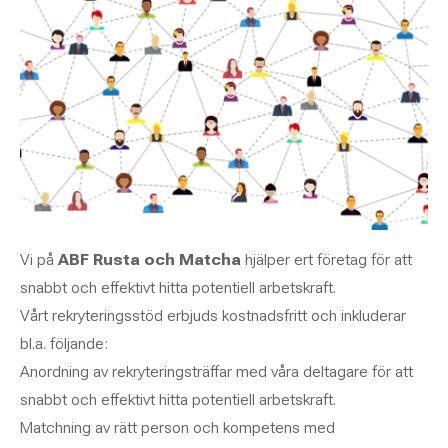
Vi på
ABF Rusta och Matcha
hjälper ert företag för att
snabbt och effektivt hitta potentiell arbetskraft.
Vårt rekryteringsstöd erbjuds kostnadsfritt och inkluderar
bl.a. följande:
Anordning av rekryteringsträffar med våra deltagare för att
snabbt och effektivt hitta potentiell arbetskraft.
Matchning av rätt person och kompetens med