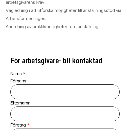
arbetsgivarens krav.
Vägledning i att utforska möjligheter till anställningsstöd via
Arbetsförmedlingen.
Anordning av praktikmöjligheter före anställning.
För arbetsgivare- bli kontaktad
Namn
Förnamn
Efternamn
Företag