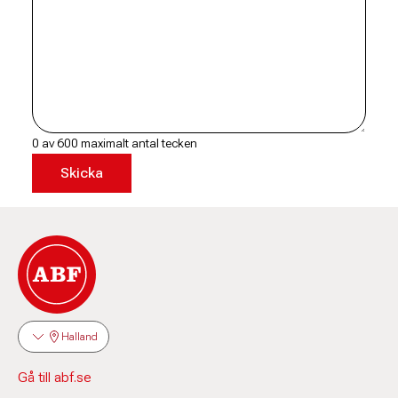
0 av 600 maximalt antal tecken
Halland
Gå till abf.se