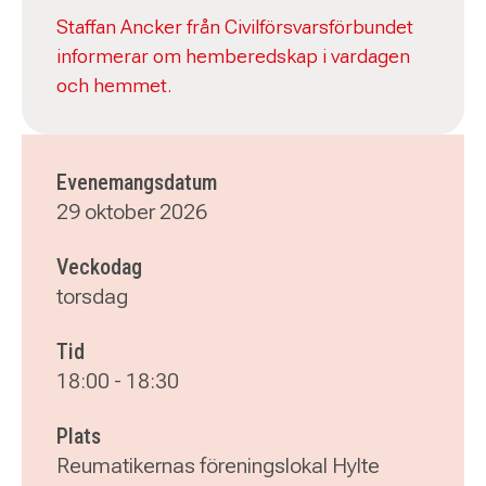
Staffan Ancker från Civilförsvarsförbundet
informerar om hemberedskap i vardagen
och hemmet.
Evenemangsdatum
29 oktober 2026
Veckodag
torsdag
Tid
18:00
-
18:30
Plats
Reumatikernas föreningslokal Hylte