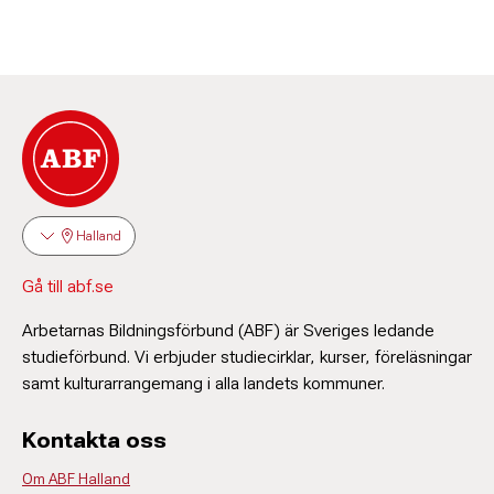
Halland
Gå till abf.se
Arbetarnas Bildningsförbund (ABF) är Sveriges ledande
studieförbund. Vi erbjuder studiecirklar, kurser, föreläsningar
samt kulturarrangemang i alla landets kommuner.
Kontakta oss
Om ABF Halland