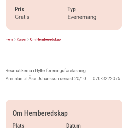
Pris
Typ
Gratis
Evenemang
Hem
Kurser
Om Hemberedskap
Reumatikerna i Hylte föreningsföreläsning.
Anmälan till Åse Johansson senast 20/10 070-3222076
Om Hemberedskap
Plats
Datum