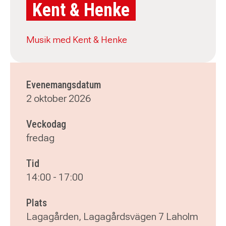
Kent & Henke
Musik med Kent & Henke
Evenemangsdatum
2 oktober 2026
Veckodag
fredag
Tid
14:00
-
17:00
Plats
Lagagården, Lagagårdsvägen 7 Laholm