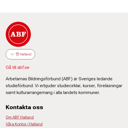
Halland
Gå till abf.se
Arbetarnas Bildningsförbund (ABF) är Sveriges ledande
studieförbund. Vi erbjuder studiecirklar, kurser, föreläsningar
samt kulturarrangemang i alla landets kommuner.
Kontakta oss
Om ABF Halland
Våra Kontor i Halland