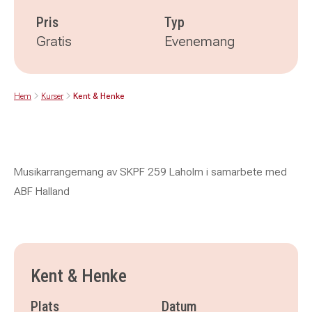
Pris
Typ
Gratis
Evenemang
Hem
Kurser
Kent & Henke
Musikarrangemang av SKPF 259 Laholm i samarbete med
ABF Halland
Kent & Henke
Plats
Datum