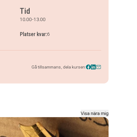
Tid
10.00-13.00
Platser kvar:
6
Gå tillsammans, dela kursen:
Visa nära mig