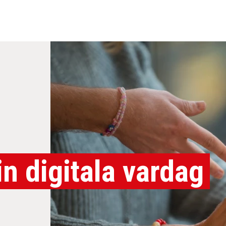
in digitala vardag