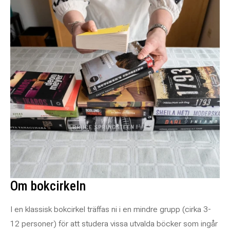
Om bokcirkeln
I en klassisk bokcirkel träffas ni i en mindre grupp (cirka 3-
12 personer) för att studera vissa utvalda böcker som ingår