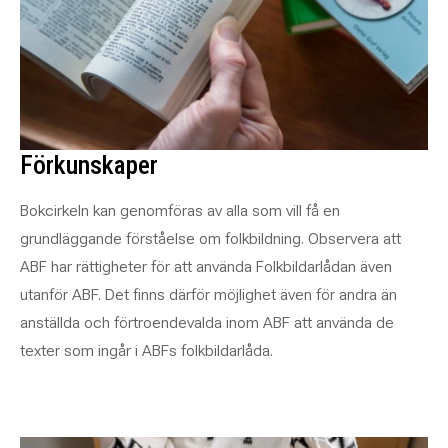
Förkunskaper
Bokcirkeln kan genomföras av alla som vill få en
grundläggande förståelse om folkbildning. Observera att
ABF har rättigheter för att använda Folkbildarlådan även
utanför ABF. Det finns därför möjlighet även för andra än
anställda och förtroendevalda inom ABF att använda de
texter som ingår i ABFs folkbildarlåda.