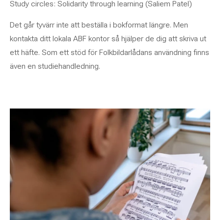
Study circles: Solidarity through learning (Saliem Patel)
Det går tyvärr inte att beställa i bokformat längre. Men
kontakta ditt lokala ABF kontor så hjälper de dig att skriva ut
ett häfte. Som ett stöd för Folkbildarlådans användning finns
även en studiehandledning.