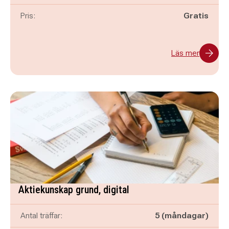
Pris:
Gratis
Läs mer
Aktiekunskap grund, digital
Antal träffar:
5 (måndagar)