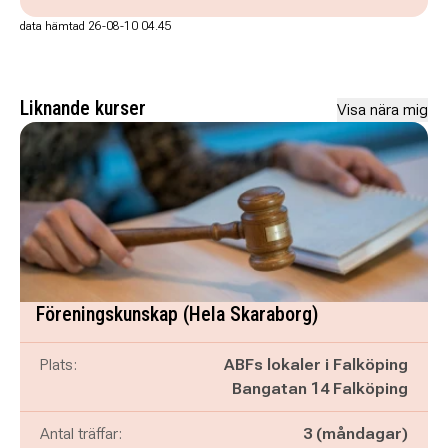
data hämtad 26-08-10 04.45
Liknande kurser
Visa nära mig
Föreningskunskap (Hela Skaraborg)
Plats:
ABFs lokaler i Falköping
Bangatan 14 Falköping
Antal träffar:
3 (måndagar)