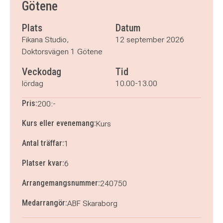
Götene
Plats
Datum
Fikana Studio,
12 september 2026
Doktorsvägen 1 Götene
Veckodag
Tid
lördag
10.00-13.00
Pris:
200:-
Kurs eller evenemang:
Kurs
Antal träffar:
1
Platser kvar:
6
Arrangemangsnummer:
240750
Medarrangör:
ABF Skaraborg