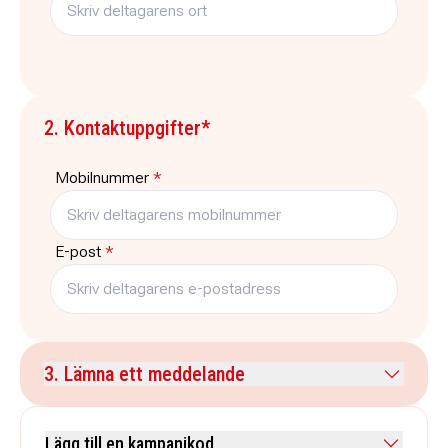
2. Kontaktuppgifter*
Mobilnummer
*
E-post
*
3. Lämna ett meddelande
Kommentar
Lägg till en kampanjkod