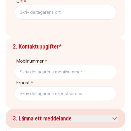
Ort
*
2. Kontaktuppgifter*
Mobilnummer
*
E-post
*
3. Lämna ett meddelande