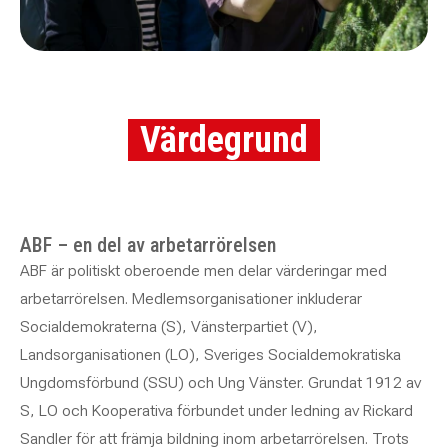
Värdegrund
ABF – en del av arbetarrörelsen
ABF är politiskt oberoende men delar värderingar med
arbetarrörelsen. Medlemsorganisationer inkluderar
Socialdemokraterna (S), Vänsterpartiet (V),
Landsorganisationen (LO), Sveriges Socialdemokratiska
Ungdomsförbund (SSU) och Ung Vänster. Grundat 1912 av
S, LO och Kooperativa förbundet under ledning av Rickard
Sandler för att främja bildning inom arbetarrörelsen. Trots