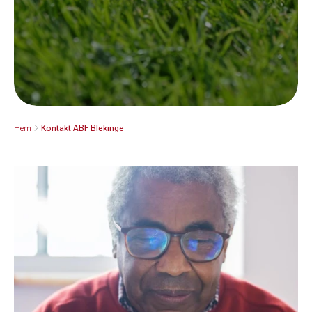
Hem
Kontakt ABF Blekinge