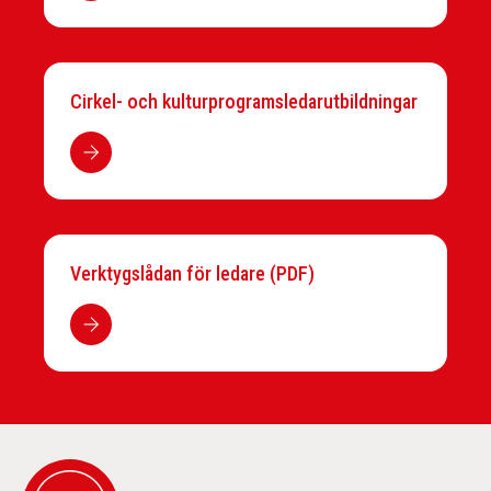
Cirkel- och kulturprogramsledarutbildningar
Verktygslådan för ledare (PDF)