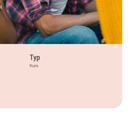
Typ
Kurs