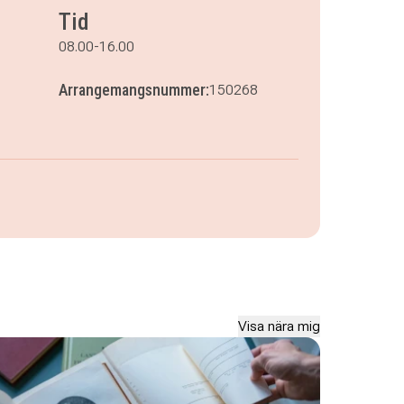
Tid
08.00-16.00
Arrangemangsnummer:
150268
Visa nära mig