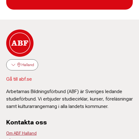
Halland
Gå till abf.se
Arbetarnas Bildningsförbund (ABF) är Sveriges ledande
studieförbund. Vi erbjuder studiecirklar, kurser, föreläsningar
samt kulturarrangemang i alla landets kommuner.
Kontakta oss
Om ABF Halland