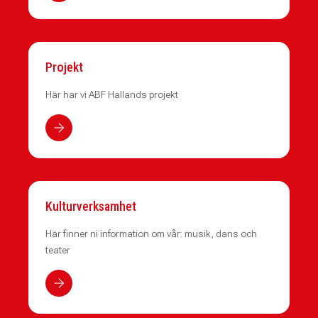
Projekt
Här har vi ABF Hallands projekt
Kulturverksamhet
Här finner ni information om vår: musik, dans och
teater