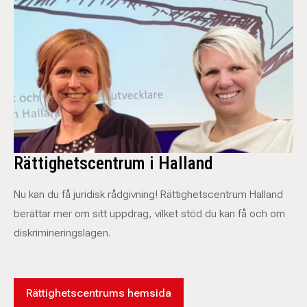
Rättighetscentrum i Halland
Nu kan du få juridisk rådgivning! Rättighetscentrum Halland
berättar mer om sitt uppdrag, vilket stöd du kan få och om
diskrimineringslagen.
Rättighetscentrums hemsida