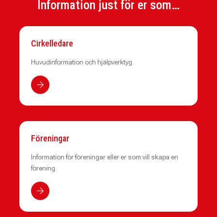
Information just för er som…
Cirkelledare
Huvudinformation och hjälpverktyg.
Föreningar
Information för föreningar eller er som vill skapa en
förening.