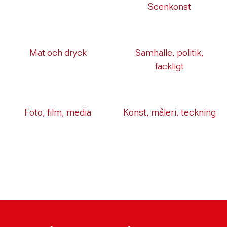
Scenkonst
Mat och dryck
Samhälle, politik,
fackligt
Foto, film, media
Konst, måleri, teckning