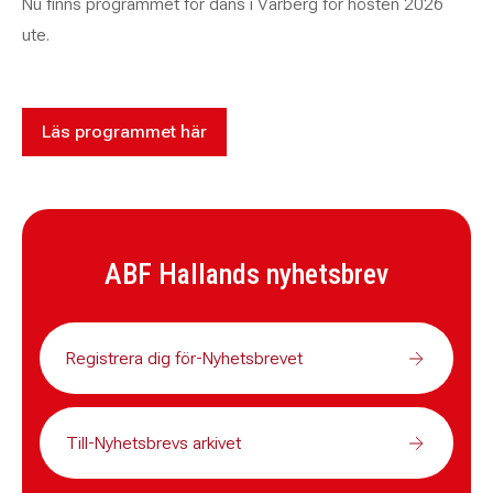
Nu finns programmet för dans i Varberg för hösten 2026
ute.
Läs programmet här
ABF Hallands nyhetsbrev
Registrera dig för-Nyhetsbrevet
Till-Nyhetsbrevs arkivet