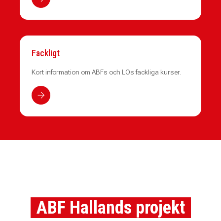
Fackligt
Kort information om ABFs och LOs fackliga kurser.
ABF Hallands projekt