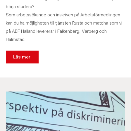
börja studera?
Som arbetssökande och inskriven på Arbetsförmedlingen
kan du ha möjligheten till tjänsten Rusta och matcha som vi
på ABF Halland levererar i Falkenberg, Varberg och
Halmstad.
Läs mer!