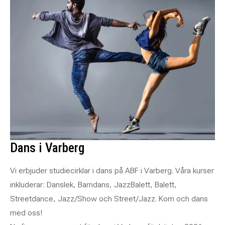
Dans i Varberg
Vi erbjuder studiecirklar i dans på ABF i Varberg. Våra kurser
inkluderar: Danslek, Barndans, JazzBalett, Balett,
Streetdance, Jazz/Show och Street/Jazz. Kom och dans
med oss!