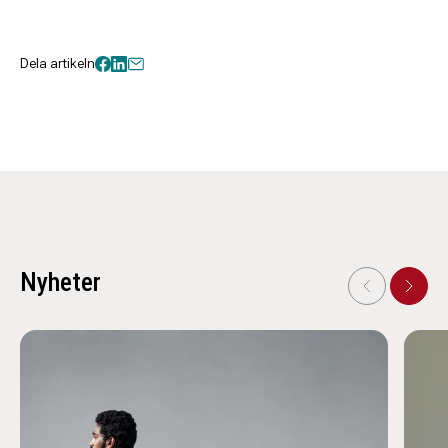
Dela artikeln
Nyheter