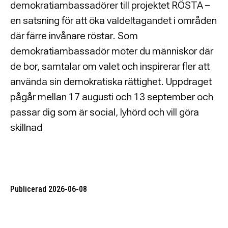
demokratiambassadörer till projektet RÖSTA –
en satsning för att öka valdeltagandet i områden
där färre invånare röstar. Som
demokratiambassadör möter du människor där
de bor, samtalar om valet och inspirerar fler att
använda sin demokratiska rättighet. Uppdraget
pågår mellan 17 augusti och 13 september och
passar dig som är social, lyhörd och vill göra
skillnad
Publicerad 2026-06-08