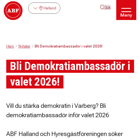
Sök
Halland
Meny
Hem
Nyheter
Bli Demokratiambassadör i valet 2026!
Bli Demokratiambassadör i
valet 2026!
Vill du stärka demokratin i Varberg? Bli
demokratiambassadör inför valet 2026
ABF Halland och Hyresgästföreningen söker