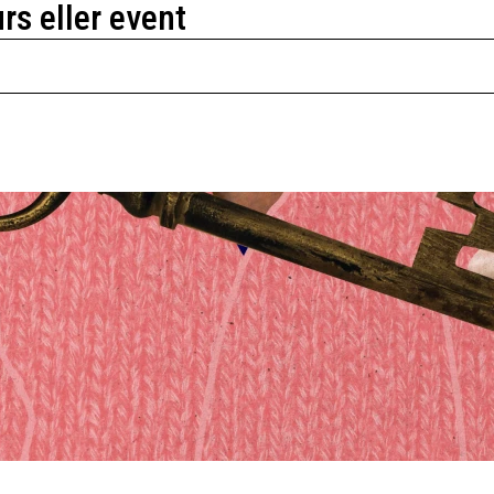
urs eller event