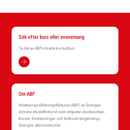
Sök efter kurs eller evenemang
Ta del av ABFs breda kursutbud.
Om ABF
Arbetarnas Bildningsförbund (ABF) är Sveriges
största studieförbund som erbjuder studiecirklar,
kurser, föreläsningar och kulturarrangemang i
Sveriges alla kommuner.