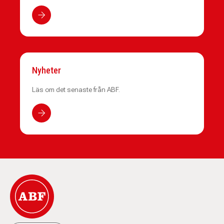
Nyheter
Läs om det senaste från ABF.