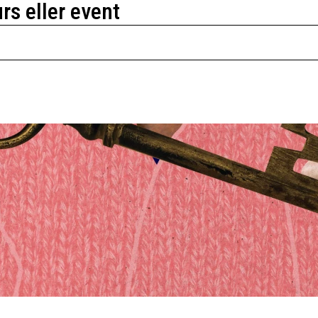
urs eller event