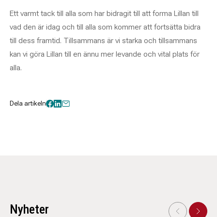
Ett varmt tack till alla som har bidragit till att forma Lillan till
vad den är idag och till alla som kommer att fortsätta bidra
till dess framtid. Tillsammans är vi starka och tillsammans
kan vi göra Lillan till en ännu mer levande och vital plats för
alla.
Dela artikeln
Nyheter