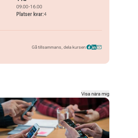
09.00-16.00
Platser kvar:
4
Gå tillsammans, dela kursen:
Visa nära mig