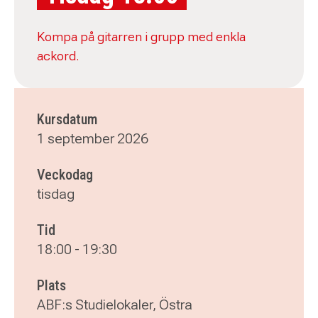
Kompa på gitarren i grupp med enkla
ackord.
Kursdatum
1 september 2026
Veckodag
tisdag
Tid
18:00
-
19:30
Plats
ABF:s Studielokaler, Östra