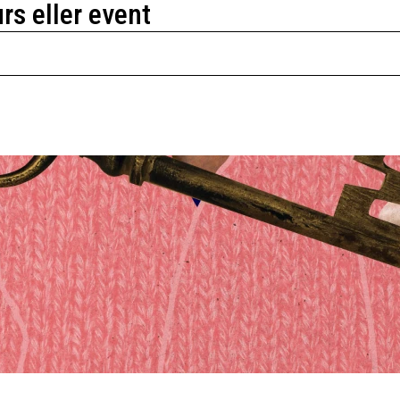
urs eller event