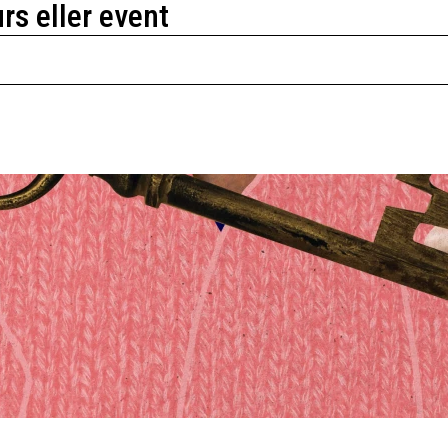
urs eller event