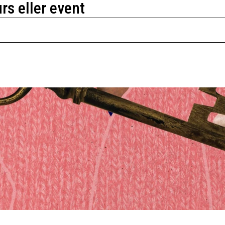
urs eller event