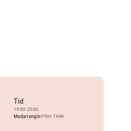
Tid
19.00-20.00
Medarrangör:
FISH TANK