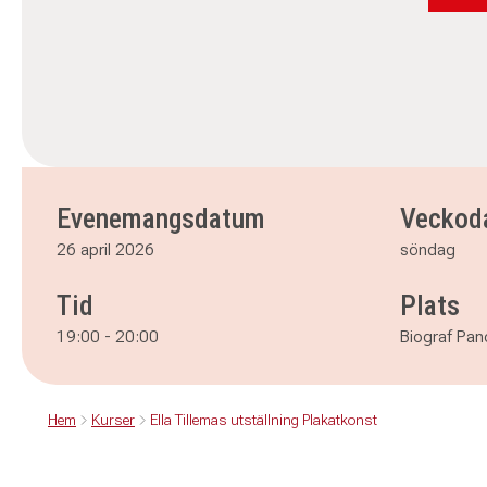
Evenemangsdatum
Veckod
26 april 2026
söndag
Tid
Plats
19:00
-
20:00
Biograf Pan
Hem
Kurser
Ella Tillemas utställning Plakatkonst