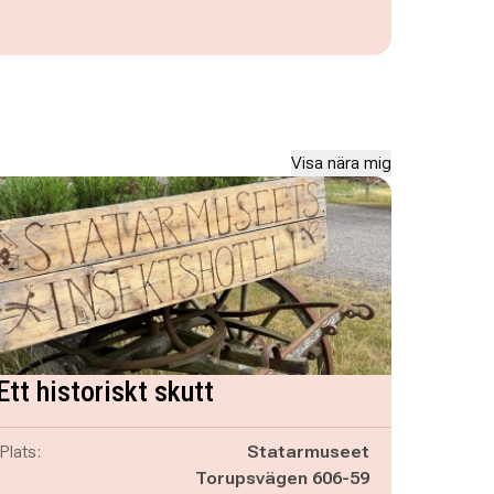
Visa nära mig
Ett historiskt skutt
Plats:
Statarmuseet
Torupsvägen 606-59