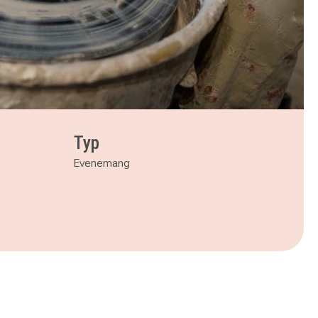
Typ
Evenemang