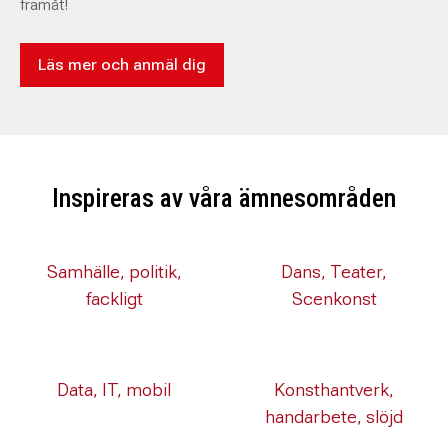
framåt!
Läs mer och anmäl dig
Inspireras av våra ämnesområden
Samhälle, politik,
Dans, Teater,
fackligt
Scenkonst
Data, IT, mobil
Konsthantverk,
handarbete, slöjd