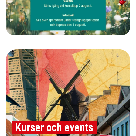
Kurser och events