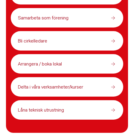
Samarbeta som förening
Bli cirkelledare
Arrangera / boka lokal
Delta i våra verksamheter/kurser
Låna teknisk utrustning