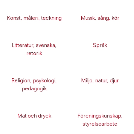
Konst, måleri, teckning
Musik, sång, kör
Litteratur, svenska,
Språk
retorik
Religion, psykologi,
Miljö, natur, djur
pedagogik
Mat och dryck
Föreningskunskap,
styrelsearbete