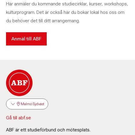
Här anmäler du kommande studiecirklar, kurser, workshops,
kulturprogram. Det är också här du bokar lokal hos oss om
du behöver det till ditt arrangemang.
Anmäl till ABF
Malmö Sydväst
Gå till abf.se
ABF är ett studieförbund och mötesplats.