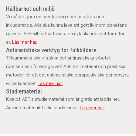
Hållbarhet och miljö
Vi måste göra en omställning som är rättvis och
inkluderande. Alla ska kunna leva ett gott liv inom planetens
gränser. ABF vill fortsätta vara en nytänkande plattform för
er.
Läs mer här.
Antirasistiska verktyg för folkbildare
Tillsammans ska vi stärka det antirasistiska arbetet i
rörelsen och föreningslivet! ABF har material och praktiska
metoder för att det antirasistiska perspektiv ska genomsyra
er verksamhet.
Läs mer här.
Studiematerial
Kika på ABF:s studiematerial som är gratis att ladda ner.
Använd materialet i din studiecirkel!
Läs mer här.