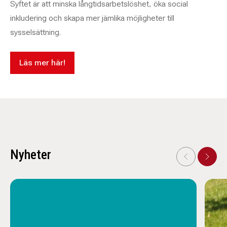
Syftet är att minska långtidsarbetslöshet, öka social
inkludering och skapa mer jämlika möjligheter till
sysselsättning.
Läs mer här!
Nyheter