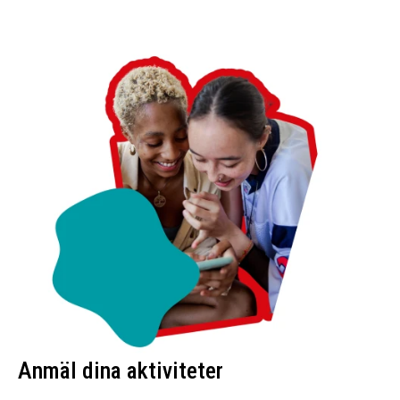
Anmäl dina aktiviteter