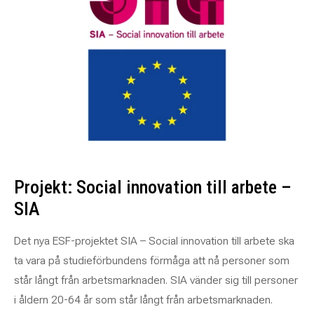
Projekt: Social innovation till arbete –
SIA
Det nya ESF-projektet
SIA – Social innovation till arbete
ska
ta vara på studieförbundens förmåga att nå personer som
står långt från arbetsmarknaden. SIA vänder sig till personer
i åldern 20-64 år som står långt från arbetsmarknaden.