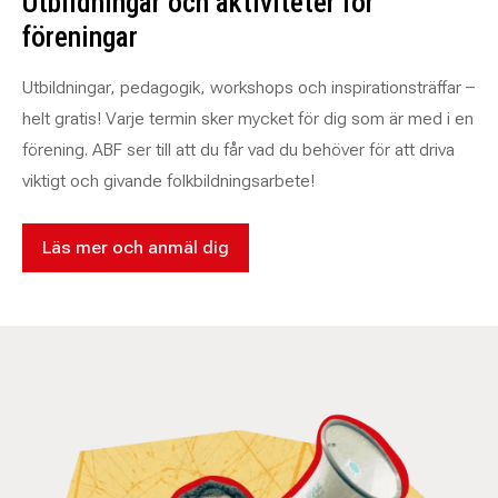
Utbildningar och aktiviteter för
föreningar
Utbildningar, pedagogik, workshops och inspirationsträffar –
helt gratis! Varje termin sker mycket för dig som är med i en
förening. ABF ser till att du får vad du behöver för att driva
viktigt och givande folkbildningsarbete!
Läs mer och anmäl dig