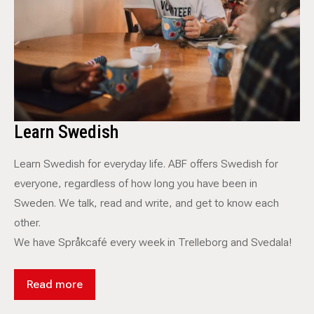
Learn Swedish
Learn Swedish for everyday life. ABF offers Swedish for
everyone, regardless of how long you have been in
Sweden. We talk, read and write, and get to know each
other.
We have Språkcafé every week in Trelleborg and Svedala!
Read more