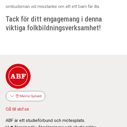
ombudsman vid misstanke om att ett barn far illa.
Tack för ditt engagemang i denna
viktiga folkbildningsverksamhet!
Malmö Sydväst
Gå till abf.se
ABF är ett studieförbund och mötesplats.