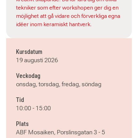
tekniker som efter workshopen ger dig en
möjlighet att gå vidare och förverkliga egna
idéer inom keramiskt hantverk.
Kursdatum
19 augusti 2026
Veckodag
onsdag, torsdag, fredag, söndag
Tid
10:00
-
15:00
Plats
ABF Mosaiken, Porslinsgatan 3 - 5