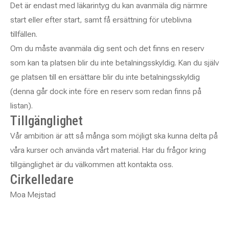
Det är endast med läkarintyg du kan avanmäla dig närmre
start eller efter start, samt få ersättning för uteblivna
tillfällen.
Om du måste avanmäla dig sent och det finns en reserv
som kan ta platsen blir du inte betalningsskyldig. Kan du själv
ge platsen till en ersättare blir du inte betalningsskyldig
(denna går dock inte före en reserv som redan finns på
listan).
Tillgänglighet
Vår ambition är att så många som möjligt ska kunna delta på
våra kurser och använda vårt material. Har du frågor kring
tillgänglighet är du välkommen att kontakta oss.
Cirkelledare
Moa Mejstad