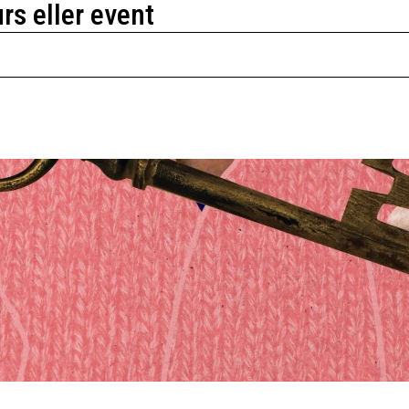
urs eller event