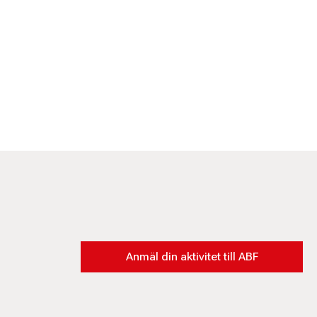
Anmäl din aktivitet till ABF