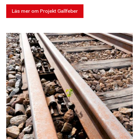
Läs mer om Projekt Gallfeber