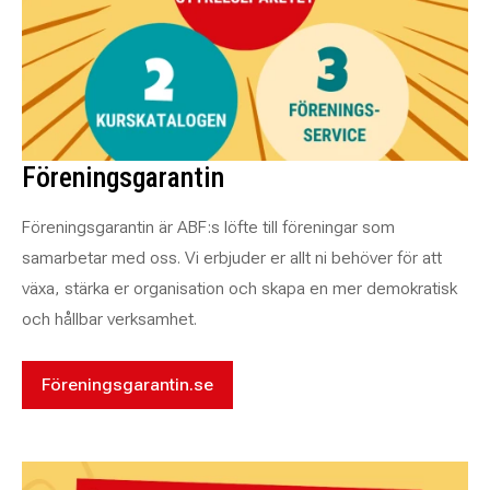
Föreningsgarantin
Föreningsgarantin är ABF:s löfte till föreningar som
samarbetar med oss. Vi erbjuder er allt ni behöver för att
växa, stärka er organisation och skapa en mer demokratisk
och hållbar verksamhet.
Föreningsgarantin.se