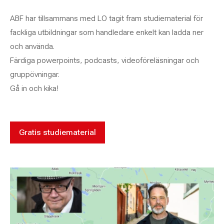
ABF har tillsammans med LO tagit fram studiematerial för
fackliga utbildningar som handledare enkelt kan ladda ner
och använda.
Färdiga powerpoints, podcasts, videoföreläsningar och
gruppövningar.
Gå in och kika!
Gratis studiematerial