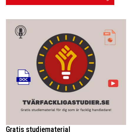
Gratis studiematerial