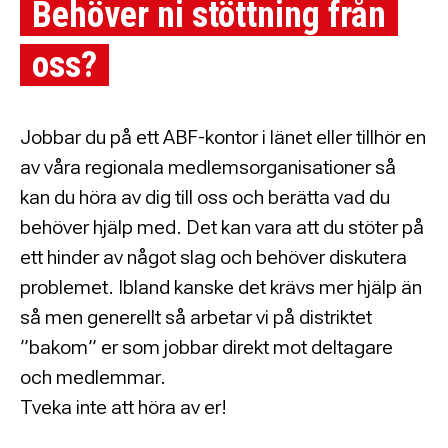
Behöver ni stöttning från
oss?
Jobbar du på ett ABF-kontor i länet eller tillhör en
av våra regionala medlemsorganisationer så
kan du höra av dig till oss och berätta vad du
behöver hjälp med. Det kan vara att du stöter på
ett hinder av något slag och behöver diskutera
problemet. Ibland kanske det krävs mer hjälp än
så men generellt så arbetar vi på distriktet
”bakom” er som jobbar direkt mot deltagare
och medlemmar.
Tveka inte att höra av er!