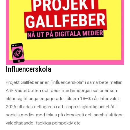
Influencerskola
Projekt Gallfeber är en “influencerskola” i samarbete mellan
ABF Västerbotten och dess medlemsorganisationer som
riktar sig till unga engagerade i åldern 18–35 år. Inför valet
2026 utbildas deltagarna i att skapa slagkraftigt innehåll i
sociala medier med fokus på demokrati och samhällsfrågor,
valdeltagande, fackliga perspektiv etc.