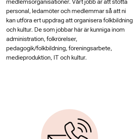
medlemsorganisationer. Vårt jobb är att stötta
personal, ledamöter och medlemmar så att ni
kan utföra ert uppdrag att organisera folkbildning
och kultur. De som jobbar här är kunniga inom
administration, folkrörelser,
pedagogik/folkbildning, föreningsarbete,
medieproduktion, IT och kultur.