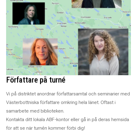
Författare på turné
Vi på distriktet anordnar författarsamtal och seminarier med
Västerbottniska författare omkring hela länet. Oftast i
samarbete med biblioteken.
Kontakta ditt lokala ABF-kontor eller gå in på deras hemsida
för att se när turnén kommer förbi dig!