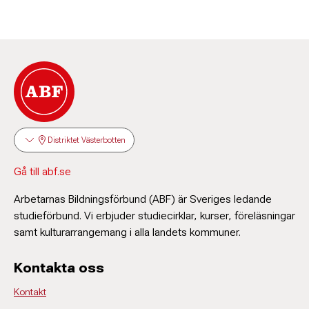
Distriktet Västerbotten
Gå till abf.se
Arbetarnas Bildningsförbund (ABF) är Sveriges ledande
studieförbund. Vi erbjuder studiecirklar, kurser, föreläsningar
samt kulturarrangemang i alla landets kommuner.
Kontakta oss
Kontakt