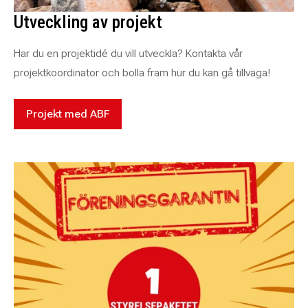
Utveckling av projekt
Har du en projektidé du vill utveckla? Kontakta vår
projektkoordinator och bolla fram hur du kan gå tillväga!
Projekt med ABF