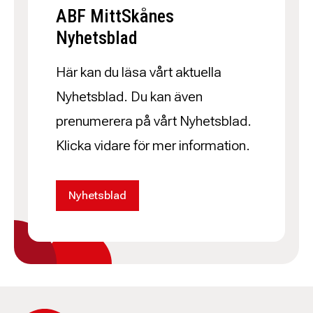
ABF MittSkånes
Nyhetsblad
Här kan du läsa vårt aktuella
Nyhetsblad. Du kan även
prenumerera på vårt Nyhetsblad.
Klicka vidare för mer information.
Nyhetsblad