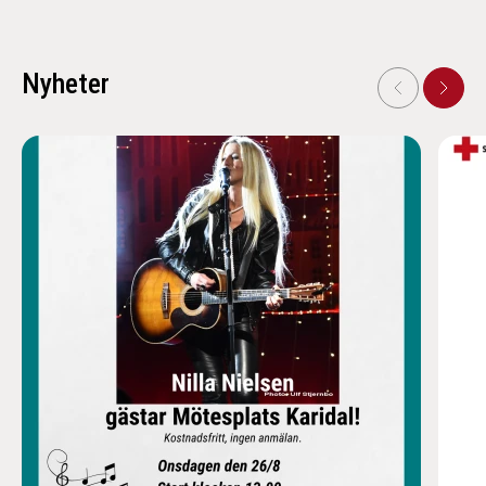
Nyheter