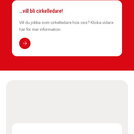
…vill bli cirkelledare!
Vill du jobba som cirkelledare hos oss? Klicka vidare
här för mer information.