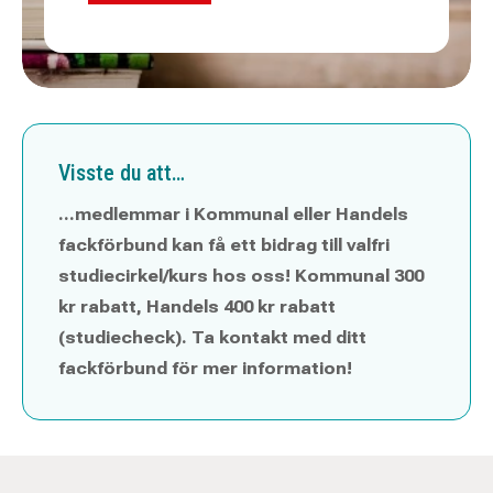
Visste du att…
…medlemmar i Kommunal eller Handels
fackförbund kan få ett bidrag till valfri
studiecirkel/kurs hos oss! Kommunal 300
kr rabatt, Handels 400 kr rabatt
(studiecheck). Ta kontakt med ditt
fackförbund för mer information!