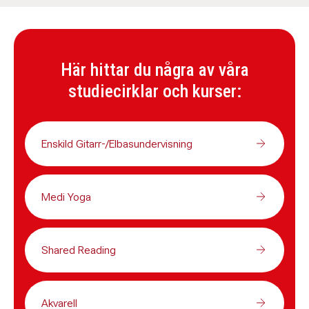
Här hittar du några av våra
studiecirklar och kurser:
Enskild Gitarr-/Elbasundervisning
Medi Yoga
Shared Reading
Akvarell