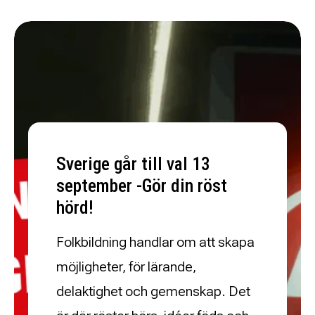
Sverige går till val 13
september -Gör din röst
hörd!
Folkbildning handlar om att skapa
möjligheter, för lärande,
delaktighet och gemenskap. Det