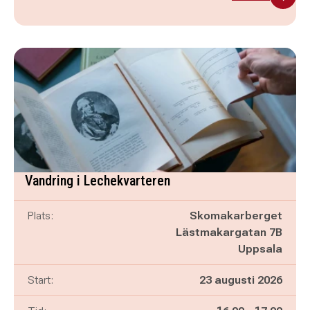
Vandring i Lechekvarteren
Plats:
Skomakarberget
Lästmakargatan 7B
Uppsala
Start:
23 augusti 2026