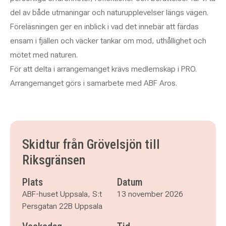
del av både utmaningar och naturupplevelser längs vägen.
Föreläsningen ger en inblick i vad det innebär att färdas
ensam i fjällen och väcker tankar om mod, uthållighet och
mötet med naturen.
För att delta i arrangemanget krävs medlemskap i PRO.
Arrangemanget görs i samarbete med ABF Aros.
Skidtur från Grövelsjön till
Riksgränsen
Plats
Datum
ABF-huset Uppsala, S:t
13 november 2026
Persgatan 22B Uppsala