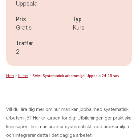
Uppsala
Pris
Typ
Gratis
Kurs
Träffar
2
Hem
Kurser
SAM, Systematisk arbetsmiljö, Uppsala 24-25 nov
Vill du lära dig mer om hur man kan jobba med systematisk
arbetsmiljö? Här är kursen för dig! Utbildningen ger praktiska
kunskaper i hur man arbetar systematiskt med arbetsmiljön
och integrerar detta i det dagliga arbetet.