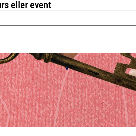
urs eller event