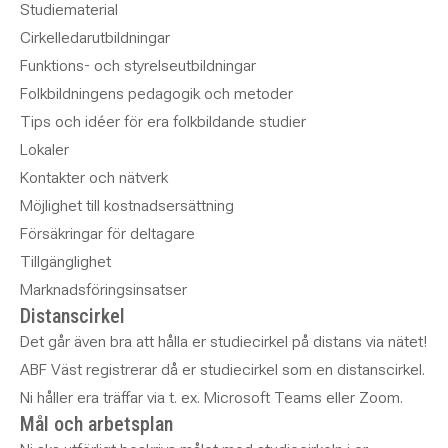
Studiematerial
Cirkelledarutbildningar
Funktions- och styrelseutbildningar
Folkbildningens pedagogik och metoder
Tips och idéer för era folkbildande studier
Lokaler
Kontakter och nätverk
Möjlighet till kostnadsersättning
Försäkringar för deltagare
Tillgänglighet
Marknadsföringsinsatser
Distanscirkel
Det går även bra att hålla er studiecirkel på distans via nätet!
ABF Väst registrerar då er studiecirkel som en distanscirkel.
Ni håller era träffar via t. ex. Microsoft Teams eller Zoom.
Mål och arbetsplan