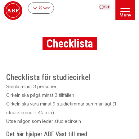
Sök
Väst
Meny
Checklista
Checklista för studiecirkel
Samla minst 3 personer
Cirkeln ska pågå minst 3 tillfällen
Cirkeln ska vara minst 9 studietimmar sammanlagt (1
studietimme = 45 min)
Utse någon som leder studiecirkeln
Det här hjälper ABF Väst till med