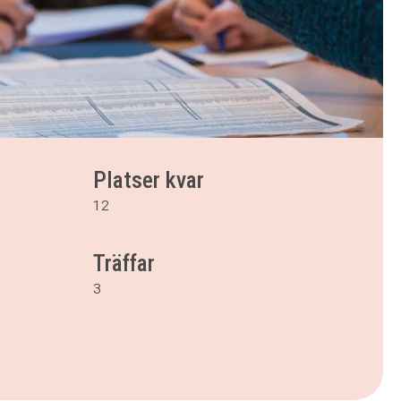
Platser kvar
12
Träffar
3