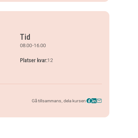
Tid
08.00-16.00
Platser kvar:
12
Gå tillsammans, dela kursen: