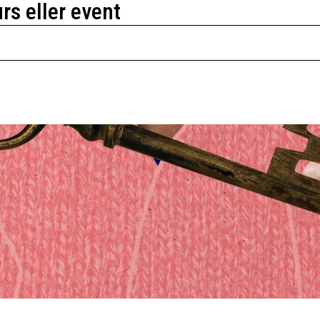
urs eller event