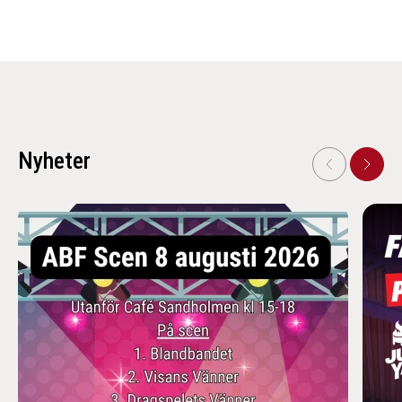
Nyheter