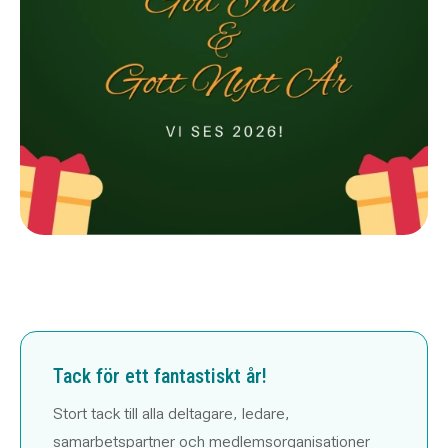
Tack för ett fantastiskt år!
Stort tack till alla deltagare, ledare,
samarbetspartner och medlemsorganisationer