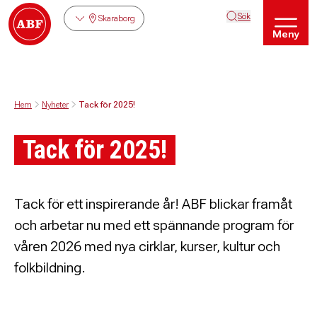
Sök
Skaraborg
Meny
Hem
Nyheter
Tack för 2025!
Tack för 2025!
Tack för ett inspirerande år! ABF blickar framåt
och arbetar nu med ett spännande program för
våren 2026 med nya cirklar, kurser, kultur och
folkbildning.