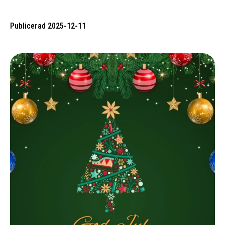
Publicerad 2025-12-11