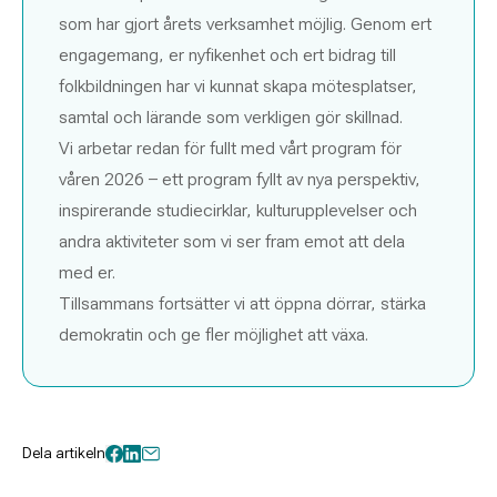
som har gjort årets verksamhet möjlig. Genom ert
engagemang, er nyfikenhet och ert bidrag till
folkbildningen har vi kunnat skapa mötesplatser,
samtal och lärande som verkligen gör skillnad.
Vi arbetar redan för fullt med vårt program för
våren 2026 – ett program fyllt av nya perspektiv,
inspirerande studiecirklar, kulturupplevelser och
andra aktiviteter som vi ser fram emot att dela
med er.
Tillsammans fortsätter vi att öppna dörrar, stärka
demokratin och ge fler möjlighet att växa.
Dela artikeln