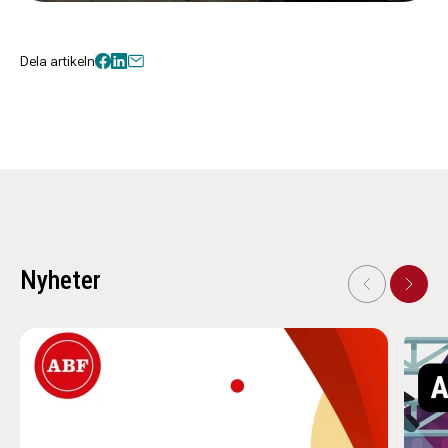
Dela artikeln
Nyheter