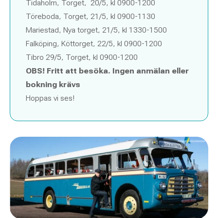
Tidaholm, Torget, 20/5, kl 0900-1200
Töreboda, Torget, 21/5, kl 0900-1130
Mariestad, Nya torget, 21/5, kl 1330-1500
Falköping, Köttorget, 22/5, kl 0900-1200
Tibro 29/5, Torget, kl 0900-1200
OBS! Fritt att besöka. Ingen anmälan eller
bokning krävs
Hoppas vi ses!