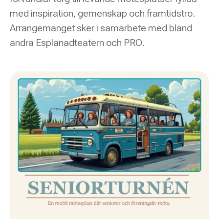
med inspiration, gemenskap och framtidstro.
Arrangemanget sker i samarbete med bland
andra Esplanadteatern och PRO.