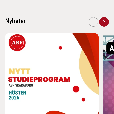
Nyheter