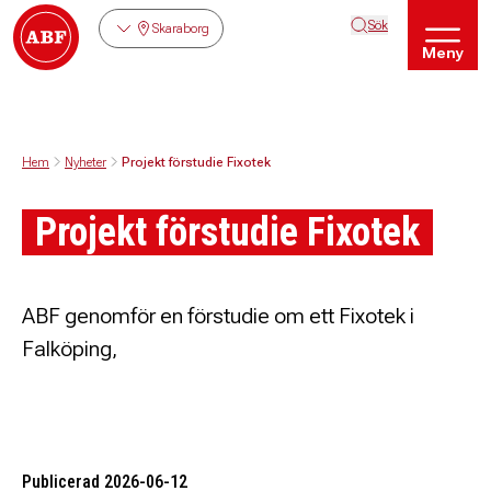
Sök
Skaraborg
Meny
Hem
Nyheter
Projekt förstudie Fixotek
Projekt förstudie Fixotek
ABF genomför en förstudie om ett Fixotek i
Falköping,
Publicerad 2026-06-12