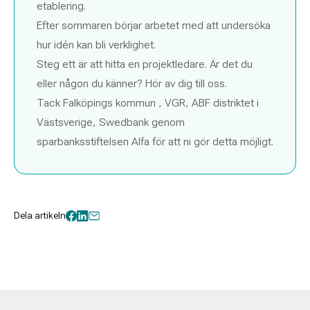
etablering.
Efter sommaren börjar arbetet med att undersöka
hur idén kan bli verklighet.
Steg ett är att hitta en projektledare. Är det du
eller någon du känner? Hör av dig till oss.
Tack Falköpings kommun , VGR, ABF distriktet i
Västsverige, Swedbank genom
sparbanksstiftelsen Alfa för att ni gör detta möjligt.
Dela artikeln