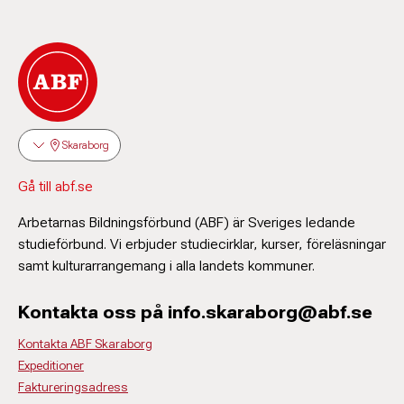
Skaraborg
Gå till abf.se
Arbetarnas Bildningsförbund (ABF) är Sveriges ledande
studieförbund. Vi erbjuder studiecirklar, kurser, föreläsningar
samt kulturarrangemang i alla landets kommuner.
Kontakta oss på info.skaraborg@abf.se
Kontakta ABF Skaraborg
Expeditioner
Faktureringsadress